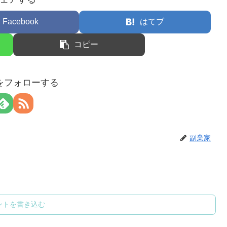
Facebook
はてブ
コピー
をフォローする
副業家
ントを書き込む