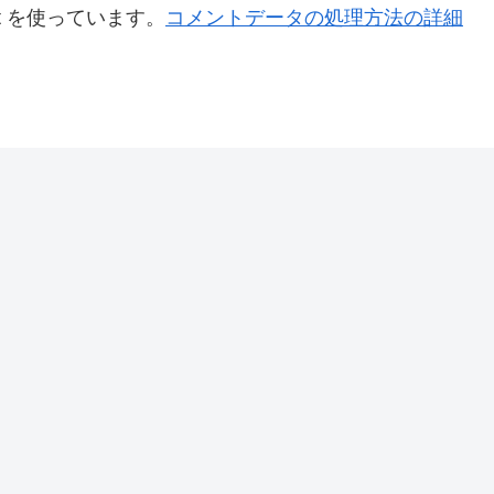
t を使っています。
コメントデータの処理方法の詳細