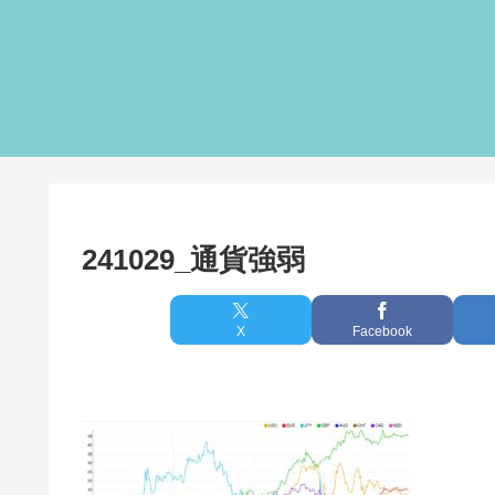
241029_通貨強弱
X
Facebook