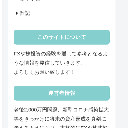
雑記
このサイトについて
FXや株投資の経験を通して参考となるよ
うな情報を発信していきます。
よろしくお願い致します！
運営者情報
老後2,000万円問題、新型コロナ感染拡大
等をきっかけに将来の資産形成を真剣に
考えるようになり、本格的にFXや株式投