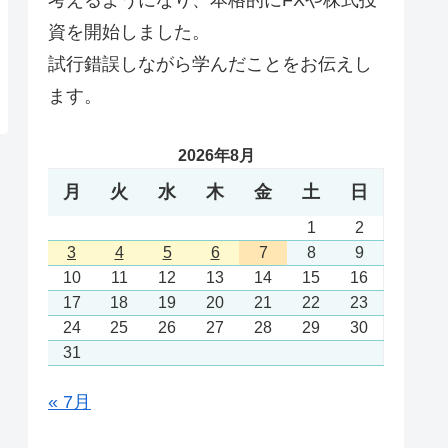
資を開始しました。
試行錯誤しながら学んだことをお伝えし
ます。
2026年8月
月
火
水
木
金
土
日
1
2
3
4
5
6
7
8
9
10
11
12
13
14
15
16
17
18
19
20
21
22
23
24
25
26
27
28
29
30
31
« 7月