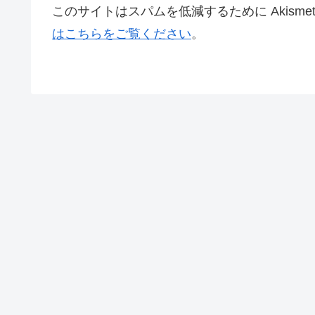
このサイトはスパムを低減するために Akisme
はこちらをご覧ください
。