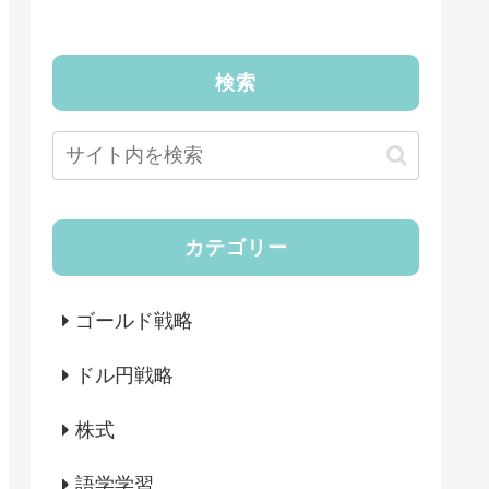
検索
カテゴリー
ゴールド戦略
ドル円戦略
株式
語学学習