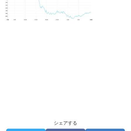
シェアする