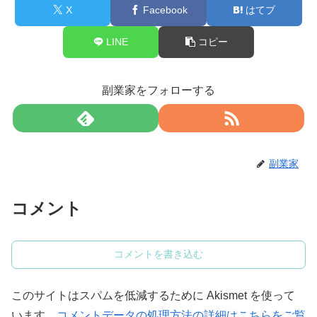
X
Facebook
はてブ
LINE
コピー
副業家をフォローする
副業家
コメント
コメントを書き込む
このサイトはスパムを低減するために Akismet を使って
います。
コメントデータの処理方法の詳細はこちらをご覧