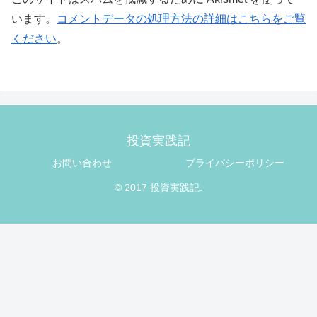
います。
コメントデータの処理方法の詳細はこちらをご覧
ください
。
投資実践記
お問い合わせ
プライバシーポリシー
© 2017 投資実践記.