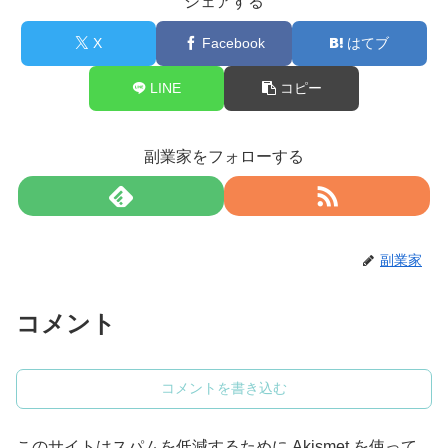
シェアする
X
Facebook
はてブ
LINE
コピー
副業家をフォローする
副業家
コメント
コメントを書き込む
このサイトはスパムを低減するために Akismet を使って