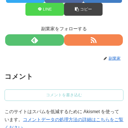
LINE
コピー
副業家をフォローする
副業家
コメント
コメントを書き込む
このサイトはスパムを低減するために Akismet を使って
います。
コメントデータの処理方法の詳細はこちらをご覧
ください
。