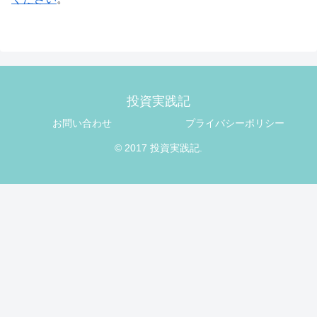
投資実践記
お問い合わせ
プライバシーポリシー
© 2017 投資実践記.