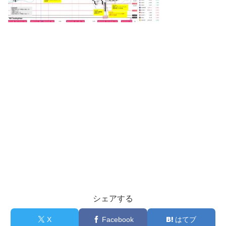
シェアする
X
Facebook
はてブ