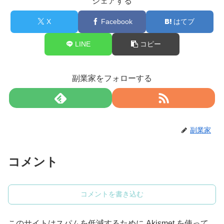
シェアする
X
Facebook
はてブ
LINE
コピー
副業家をフォローする
副業家
コメント
コメントを書き込む
このサイトはスパムを低減するために Akismet を使って