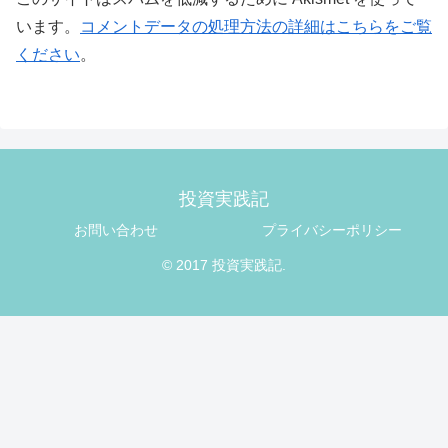
います。
コメントデータの処理方法の詳細はこちらをご覧
ください
。
投資実践記
お問い合わせ
プライバシーポリシー
© 2017 投資実践記.