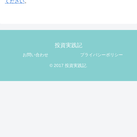
ください
。
投資実践記
お問い合わせ
プライバシーポリシー
© 2017 投資実践記.