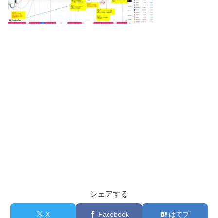
シェアする
X
Facebook
はてブ