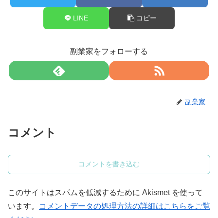
LINE
コピー
副業家をフォローする
副業家
コメント
コメントを書き込む
このサイトはスパムを低減するために Akismet を使って
います。
コメントデータの処理方法の詳細はこちらをご覧