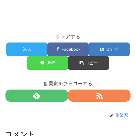
シェアする
X
Facebook
はてブ
LINE
コピー
副業家をフォローする
副業家
コメント