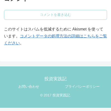
コメントを書き込む
このサイトはスパムを低減するために Akismet を使って
います。
コメントデータの処理方法の詳細はこちらをご覧
ください
。
投資実践記
お問い合わせ
プライバシーポリシー
© 2017 投資実践記.