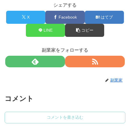
シェアする
X
Facebook
はてブ
LINE
コピー
副業家をフォローする
副業家
コメント
コメントを書き込む