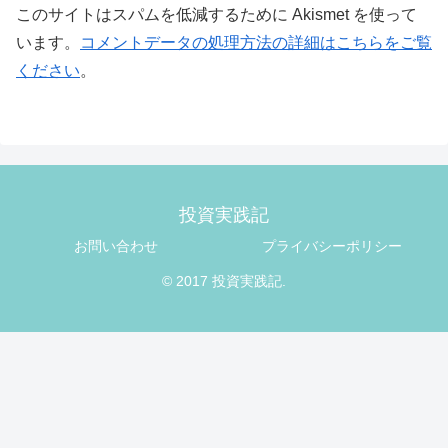
このサイトはスパムを低減するために Akismet を使って
います。
コメントデータの処理方法の詳細はこちらをご覧
ください
。
投資実践記
お問い合わせ
プライバシーポリシー
© 2017 投資実践記.