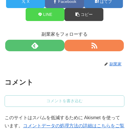
X
Facebook
はてブ
LINE
コピー
副業家をフォローする
副業家
コメント
コメントを書き込む
このサイトはスパムを低減するために Akismet を使って
います。
コメントデータの処理方法の詳細はこちらをご覧