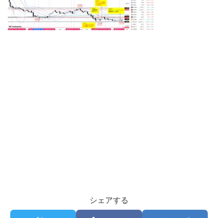
シェアする