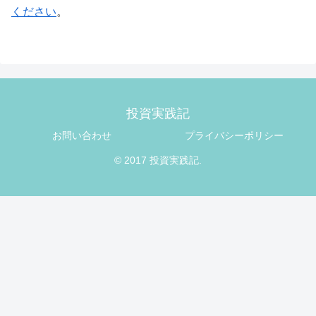
ください
。
投資実践記
お問い合わせ
プライバシーポリシー
© 2017 投資実践記.