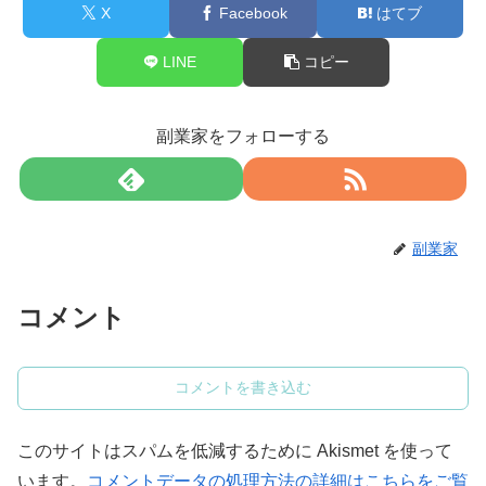
X
Facebook
はてブ
LINE
コピー
副業家をフォローする
副業家
コメント
コメントを書き込む
このサイトはスパムを低減するために Akismet を使って
います。
コメントデータの処理方法の詳細はこちらをご覧