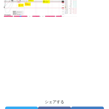
シェアする