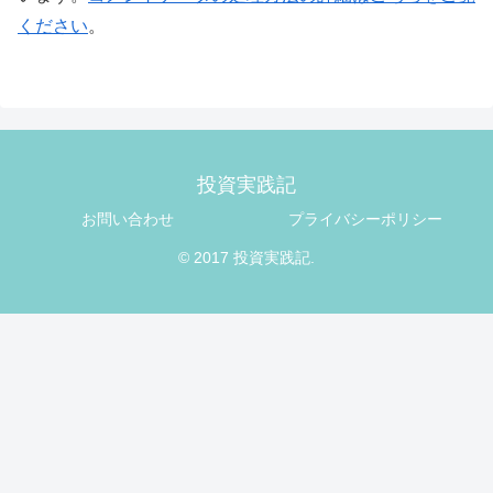
ください
。
投資実践記
お問い合わせ
プライバシーポリシー
© 2017 投資実践記.