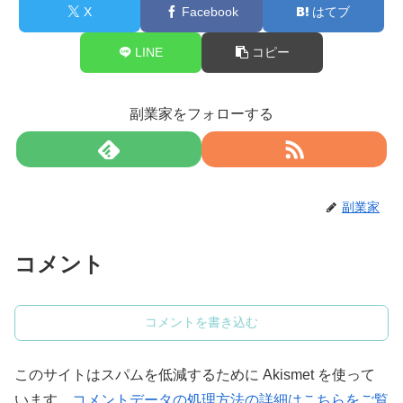
X
Facebook
はてブ
LINE
コピー
副業家をフォローする
副業家
コメント
コメントを書き込む
このサイトはスパムを低減するために Akismet を使って
います。
コメントデータの処理方法の詳細はこちらをご覧