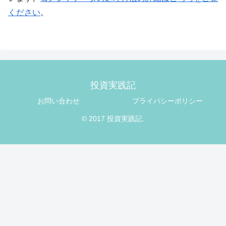
ください
。
投資実践記
お問い合わせ
プライバシーポリシー
© 2017 投資実践記.