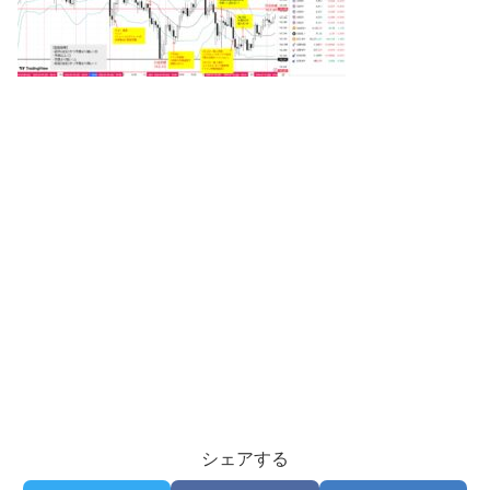
シェアする