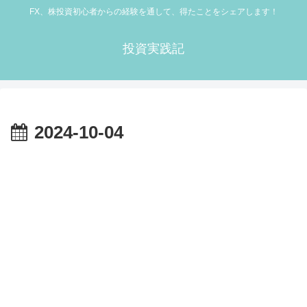
FX、株投資初心者からの経験を通して、得たことをシェアします！
投資実践記
2024-10-04