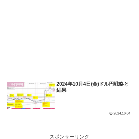
2024年10月4日(金)ドル円戦略と
ドル円戦略
結果
2024.10.04
スポンサーリンク