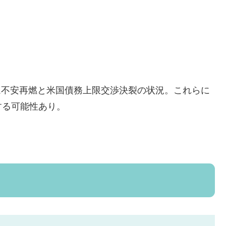
ステム不安再燃と米国債務上限交渉決裂の状況。これらに
する可能性あり。