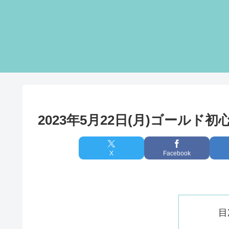
2023年5月22日(月)ゴールド
X
Facebook
目