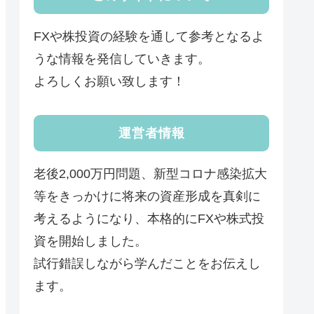
FXや株投資の経験を通して参考となるよ
うな情報を発信していきます。
よろしくお願い致します！
運営者情報
老後2,000万円問題、新型コロナ感染拡大
等をきっかけに将来の資産形成を真剣に
考えるようになり、本格的にFXや株式投
資を開始しました。
試行錯誤しながら学んだことをお伝えし
ます。