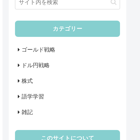
カテゴリー
ゴールド戦略
ドル円戦略
株式
語学学習
雑記
このサイトについて