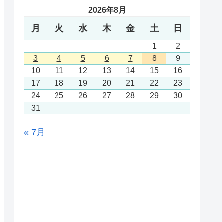
2026年8月
月
火
水
木
金
土
日
1
2
3
4
5
6
7
8
9
10
11
12
13
14
15
16
17
18
19
20
21
22
23
24
25
26
27
28
29
30
31
« 7月