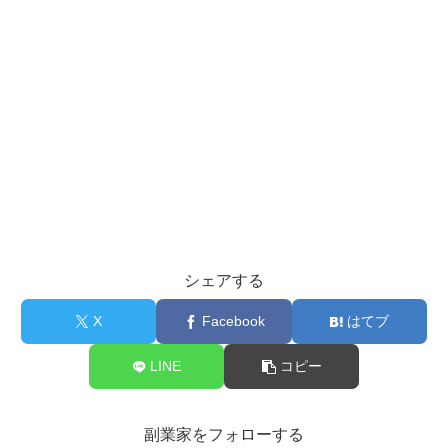
シェアする
X
Facebook
はてブ
LINE
コピー
副業家をフォローする