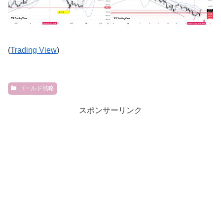
(
Trading View
)
ゴールド戦略
スポンサーリンク