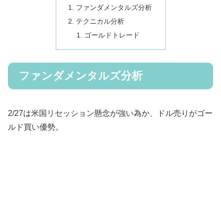
ファンダメンタルズ分析
テクニカル分析
ゴールドトレード
ファンダメンタルズ分析
2/27は米国リセッション懸念が強い為か、ドル売りがゴー
ルド買い優勢。