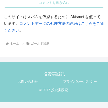
コメントを書き込む
このサイトはスパムを低減するために Akismet を使って
います。
コメントデータの処理方法の詳細はこちらをご覧
ください
。
ホーム
ゴールド戦略
投資実践記
お問い合わせ
プライバシーポリシー
© 2017 投資実践記.