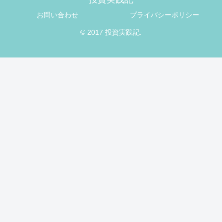
お問い合わせ
プライバシーポリシー
© 2017 投資実践記.