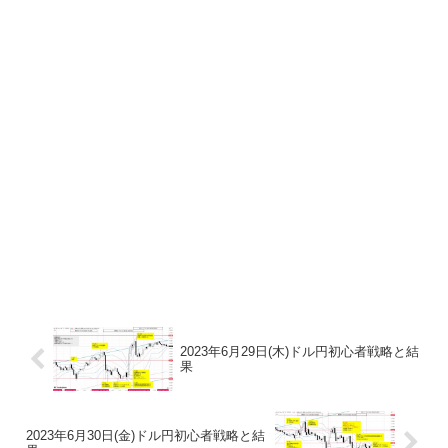
2023年6月29日(木)ドル円初心者戦略と結
果
2023年6月30日(金)ドル円初心者戦略と結