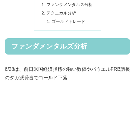
ファンダメンタルズ分析
テクニカル分析
ゴールドトレード
ファンダメンタルズ分析
6/28は、前日米国経済指標の強い数値やパウエルFRB議長
のタカ派発言でゴールド下落