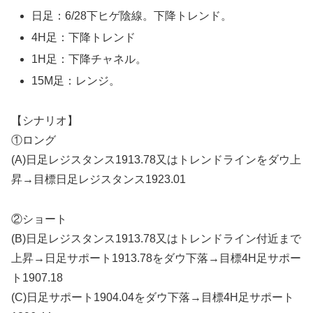
日足：6/28下ヒゲ陰線。下降トレンド。
4H足：下降トレンド
1H足：下降チャネル。
15M足：レンジ。
【シナリオ】
①ロング
(A)日足レジスタンス1913.78又はトレンドラインをダウ上
昇→目標日足レジスタンス1923.01
②ショート
(B)日足レジスタンス1913.78又はトレンドライン付近まで
上昇→日足サポート1913.78をダウ下落→目標4H足サポー
ト1907.18
(C)日足サポート1904.04をダウ下落→目標4H足サポート