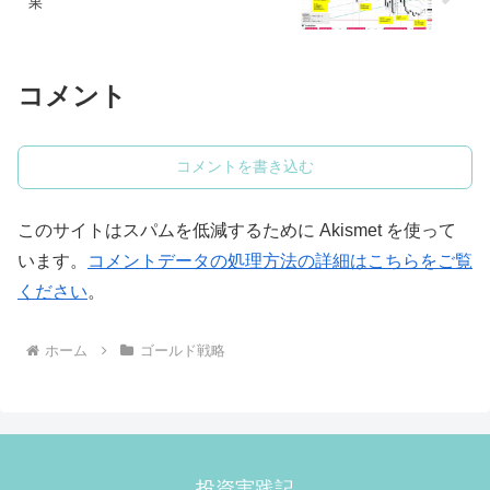
果
コメント
コメントを書き込む
このサイトはスパムを低減するために Akismet を使って
います。
コメントデータの処理方法の詳細はこちらをご覧
ください
。
ホーム
ゴールド戦略
投資実践記