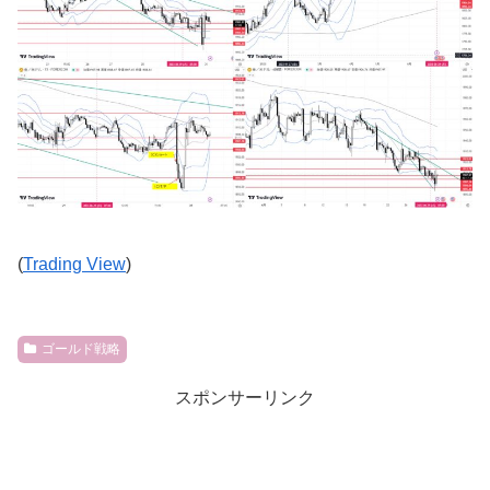
(
Trading View
)
ゴールド戦略
スポンサーリンク