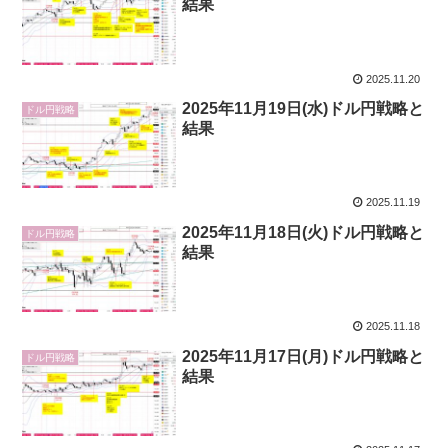
結果
2025.11.20
2025年11月19日(水)ドル円戦略と
ドル円戦略
結果
2025.11.19
2025年11月18日(火)ドル円戦略と
ドル円戦略
結果
2025.11.18
2025年11月17日(月)ドル円戦略と
ドル円戦略
結果