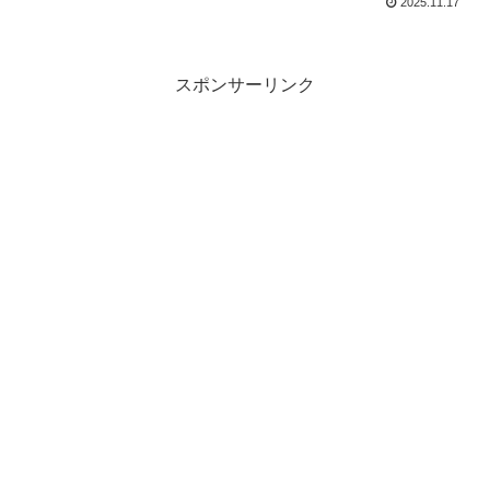
2025.11.17
スポンサーリンク