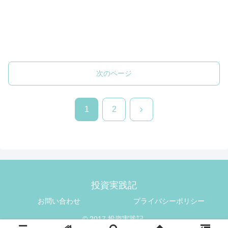
次のページ
次
1
2
へ
投資実践記
お問い合わせ
プライバシーポリシー
© 2017 投資実践記.