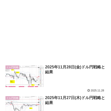
2025年11月28日(金)ドル円戦略と
ドル円戦略
結果
2025.11.28
2025年11月27日(木)ドル円戦略と
ドル円戦略
結果