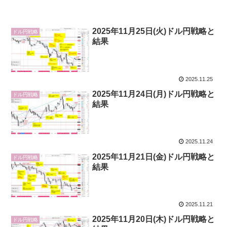
2025年11月25日(火)ドル円戦略と
ドル円戦略
結果
2025.11.25
2025年11月24日(月)ドル円戦略と
ドル円戦略
結果
2025.11.24
2025年11月21日(金)ドル円戦略と
ドル円戦略
結果
2025.11.21
2025年11月20日(木)ドル円戦略と
ドル円戦略