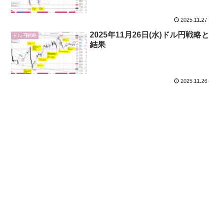
2025.11.27
2025年11月26日(水)ドル円戦略と
ドル円戦略
結果
2025.11.26