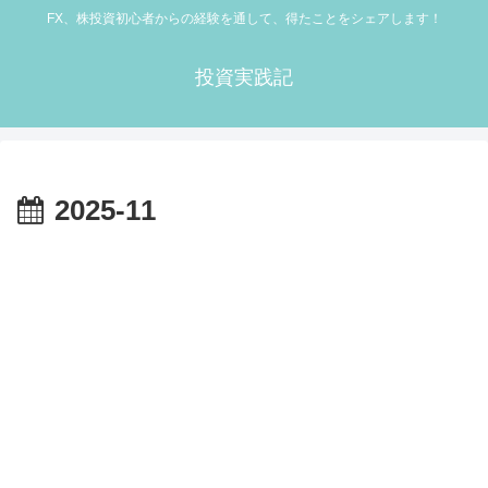
FX、株投資初心者からの経験を通して、得たことをシェアします！
投資実践記
2025-11