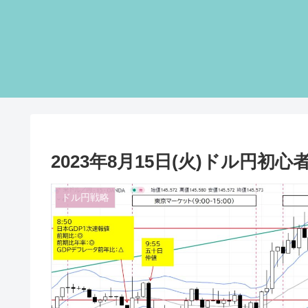
2023年8月15日(火)ドル円初
ドル円戦略