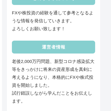
FXや株投資の経験を通して参考となるよ
うな情報を発信していきます。
よろしくお願い致します！
運営者情報
老後2,000万円問題、新型コロナ感染拡大
等をきっかけに将来の資産形成を真剣に
考えるようになり、本格的にFXや株式投
資を開始しました。
試行錯誤しながら学んだことをお伝えし
ます。