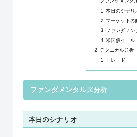
ファンダメンタ
本日のシナリ
マーケットの
ファンダメン
米国債イール
テクニカル分析
トレード
ファンダメンタルズ分析
本日のシナリオ