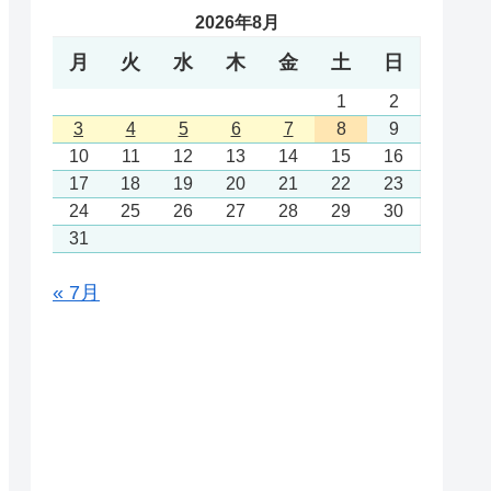
2026年8月
月
火
水
木
金
土
日
1
2
3
4
5
6
7
8
9
10
11
12
13
14
15
16
17
18
19
20
21
22
23
24
25
26
27
28
29
30
31
« 7月