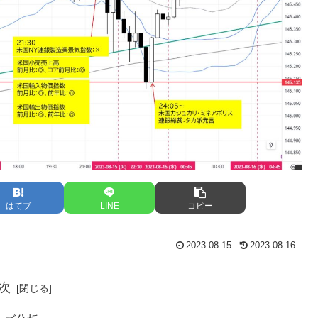
はてブ
LINE
コピー
2023.08.15
2023.08.16
次