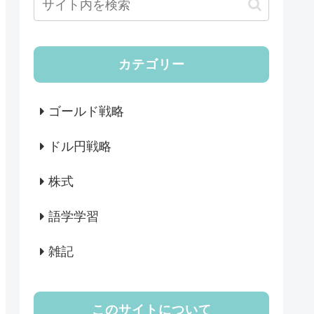
カテゴリー
ゴールド戦略
ドル円戦略
株式
語学学習
雑記
このサイトについて