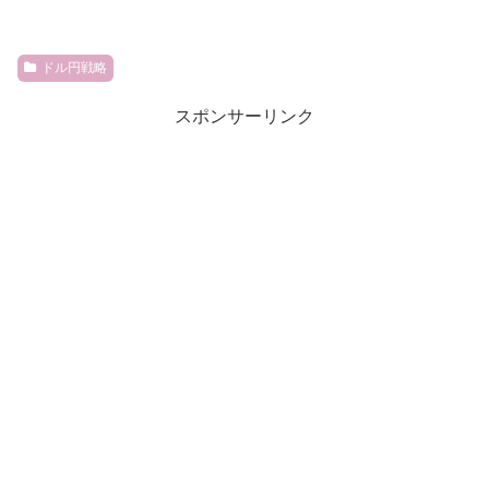
ドル円戦略
スポンサーリンク