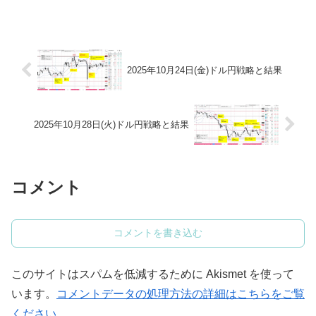
2025年10月24日(金)ドル円戦略と結果
2025年10月28日(火)ドル円戦略と結果
コメント
コメントを書き込む
このサイトはスパムを低減するために Akismet を使って
います。
コメントデータの処理方法の詳細はこちらをご覧
ください
。