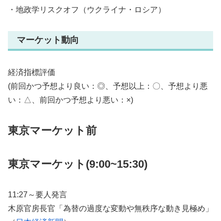
・地政学リスクオフ（ウクライナ・ロシア）
マーケット動向
経済指標評価
(前回かつ予想より良い：◎、予想以上：〇、予想より悪
い：△、前回かつ予想より悪い：×)
東京マーケット前
東京マーケット(9:00~15:30)
11:27～要人発言
木原官房長官「為替の過度な変動や無秩序な動き見極め」