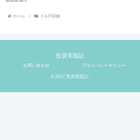
ホーム
ドル円戦略
投資実践記
お問い合わせ
プライバシーポリシー
© 2017 投資実践記.