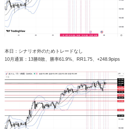
本日：シナリオ外のためトレードなし
10月通算：13勝8敗、勝率61.9%、RR1.75、+248.9pips