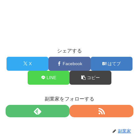
シェアする
X
Facebook
はてブ
LINE
コピー
副業家をフォローする
副業家