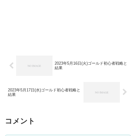
2023年5月16日(火)ゴールド初心者戦略と
結果
2023年5月17日(水)ゴールド初心者戦略と
結果
コメント