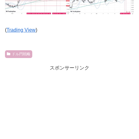
(
Trading View
)
ドル円戦略
スポンサーリンク