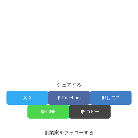
シェアする
X
Facebook
はてブ
LINE
コピー
副業家をフォローする