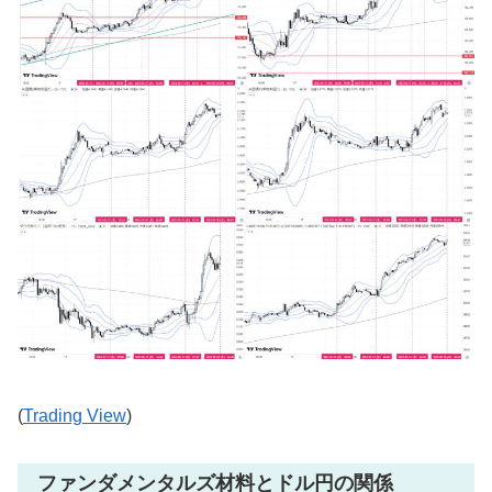
(
Trading View
)
ファンダメンタルズ材料とドル円の関係