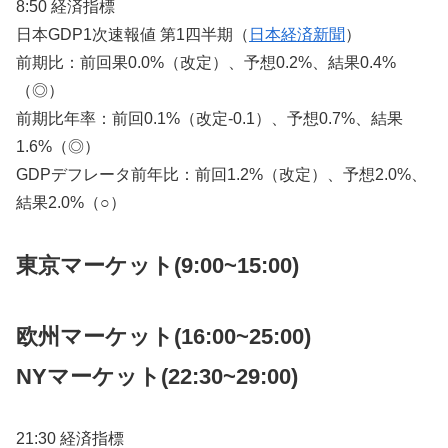
8:50 経済指標
日本GDP1次速報値 第1四半期（
日本経済新聞
）
前期比：前回果0.0%（改定）、予想0.2%、結果0.4%
（◎）
前期比年率：前回0.1%（改定-0.1）、予想0.7%、結果
1.6%（◎）
GDPデフレータ前年比：前回1.2%（改定）、予想2.0%、
結果2.0%（○）
東京マーケット(9:00~15:00)
欧州マーケット(16:00~25:00)
NYマーケット
(22:30~29:00)
21:30 経済指標