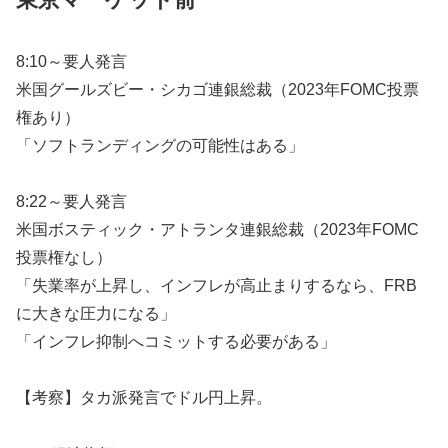
8:10～要人発言
米国グールズビー・シカゴ連銀総裁（2023年FOMC投票
権あり）
「ソフトランディングの可能性はある」
8:22～要人発言
米国ボスティック・アトランタ連銀総裁（2023年FOMC
投票権なし）
「失業率が上昇し、インフレが高止まりするなら、FRB
に大きな圧力になる」
「インフレ抑制へコミットする必要がある」
【考察】タカ派発言でドル円上昇。