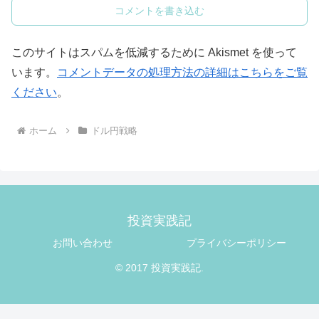
コメントを書き込む
このサイトはスパムを低減するために Akismet を使って
います。
コメントデータの処理方法の詳細はこちらをご覧
ください
。
ホーム
ドル円戦略
投資実践記
お問い合わせ
プライバシーポリシー
© 2017 投資実践記.