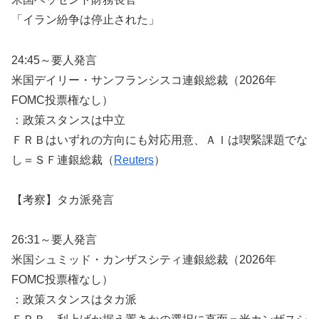
「イラン紛争は停止された」
24:45～要人発言
米国デイリー・サンフランシスコ連銀総裁（2026年
FOMC投票権なし）
：政策スタンスは中立
ＦＲＢはいずれの方向にも対応用意、ＡＩは喫緊課題でな
し＝ＳＦ連銀総裁（
Reuters
）
【考察】タカ派発言
26:31～要人発言
米国シュミッド・カンザスシティ連銀総裁（2026年
FOMC投票権なし）
：政策スタンスはタカ派