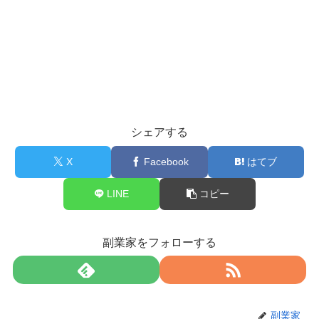
シェアする
X
Facebook
はてブ
LINE
コピー
副業家をフォローする
副業家