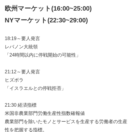
欧州マーケット(16:00~25:00)
NYマーケット
(22:30~29:00)
18:19～要人発言
レバノン大統領
「24時間以内に停戦開始の可能性」
21:12～要人発言
ヒズボラ
「イスラエルとの停戦拒否」
21:30 経済指標
米国非農業部門労働生産性指数確報値
農業部門を除いたモノとサービスを生産する労働者の生産
性を把握する指標。