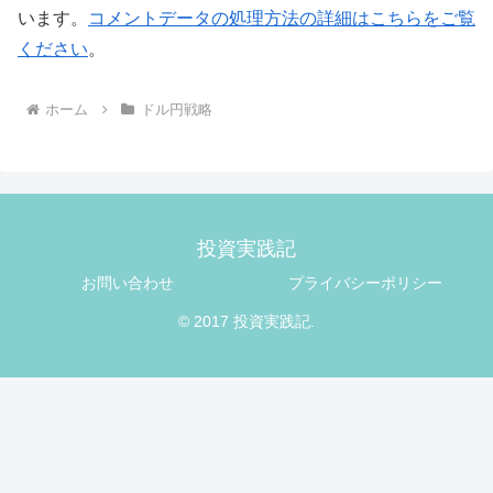
います。
コメントデータの処理方法の詳細はこちらをご覧
ください
。
ホーム
ドル円戦略
投資実践記
お問い合わせ
プライバシーポリシー
© 2017 投資実践記.