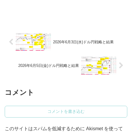
2026年6月3日(水)ドル円戦略と結果
2026年6月5日(金)ドル円戦略と結果
コメント
コメントを書き込む
このサイトはスパムを低減するために Akismet を使って