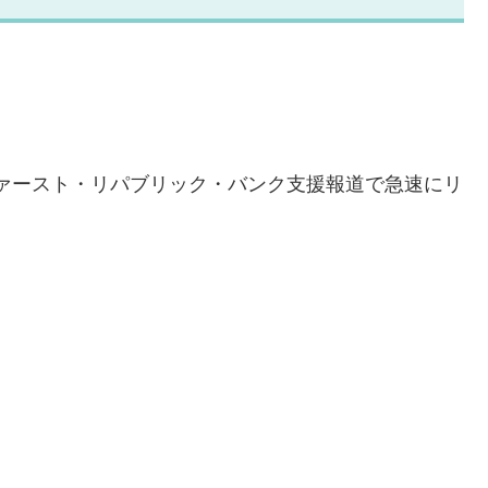
ァースト・リパブリック・バンク支援報道で急速にリ