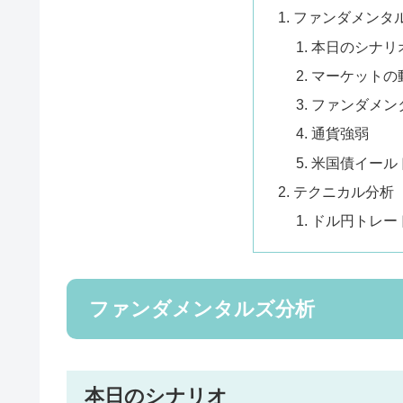
ファンダメンタ
本日のシナリ
マーケットの
ファンダメン
通貨強弱
米国債イール
テクニカル分析
ドル円トレー
ファンダメンタルズ分析
本日のシナリオ