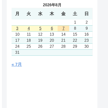
2026年8月
月
火
水
木
金
土
日
1
2
3
4
5
6
7
8
9
10
11
12
13
14
15
16
17
18
19
20
21
22
23
24
25
26
27
28
29
30
31
« 7月