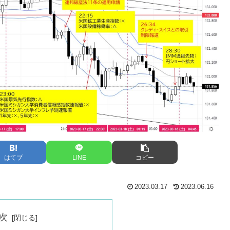
はてブ
LINE
コピー
2023.03.17
2023.06.16
次