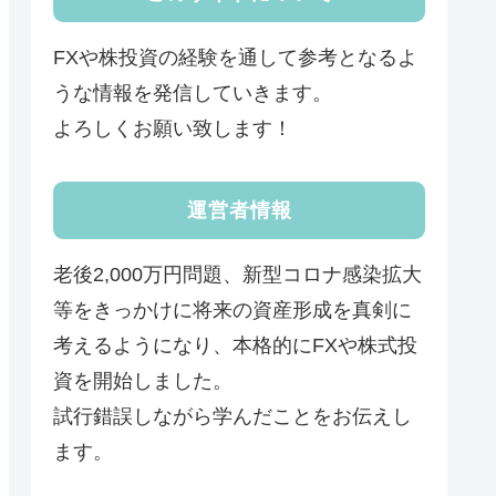
FXや株投資の経験を通して参考となるよ
うな情報を発信していきます。
よろしくお願い致します！
運営者情報
老後2,000万円問題、新型コロナ感染拡大
等をきっかけに将来の資産形成を真剣に
考えるようになり、本格的にFXや株式投
資を開始しました。
試行錯誤しながら学んだことをお伝えし
ます。