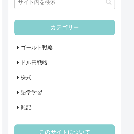
カテゴリー
ゴールド戦略
ドル円戦略
株式
語学学習
雑記
このサイトについて