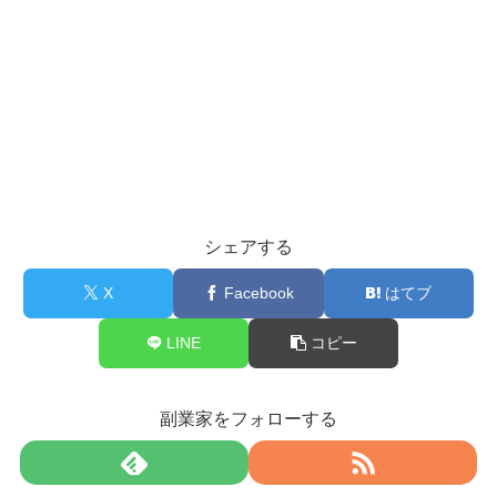
シェアする
X
Facebook
はてブ
LINE
コピー
副業家をフォローする