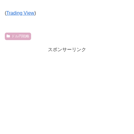
(
Trading View
)
ドル円戦略
スポンサーリンク