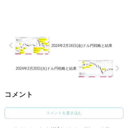
2024年2月16日(金)ドル円戦略と結果
2024年2月20日(火)ドル円戦略と結果
コメント
コメントを書き込む