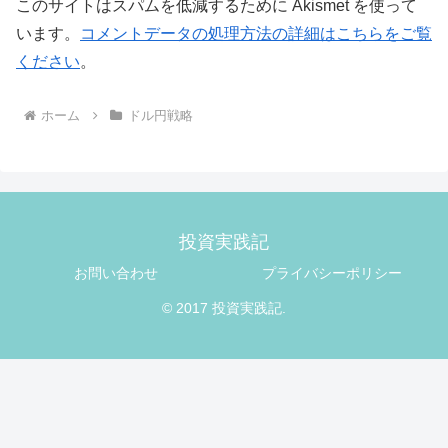
このサイトはスパムを低減するために Akismet を使って
います。
コメントデータの処理方法の詳細はこちらをご覧
ください
。
ホーム
ドル円戦略
投資実践記
お問い合わせ
プライバシーポリシー
© 2017 投資実践記.