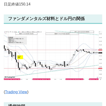
日足終値150.14
ファンダメンタルズ材料とドル円の関係
(
Trading View
)