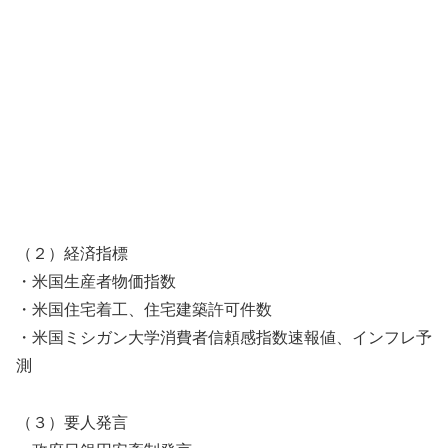
（２）経済指標
・米国生産者物価指数
・米国住宅着工、住宅建築許可件数
・米国ミシガン大学消費者信頼感指数速報値、インフレ予
測
（３）要人発言