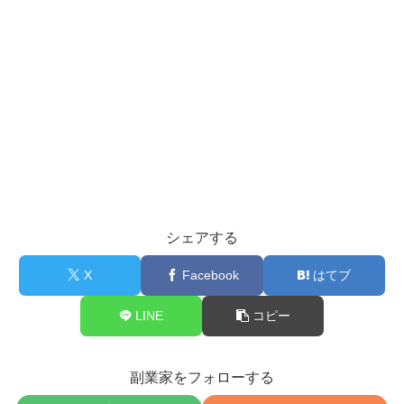
シェアする
X
Facebook
はてブ
LINE
コピー
副業家をフォローする