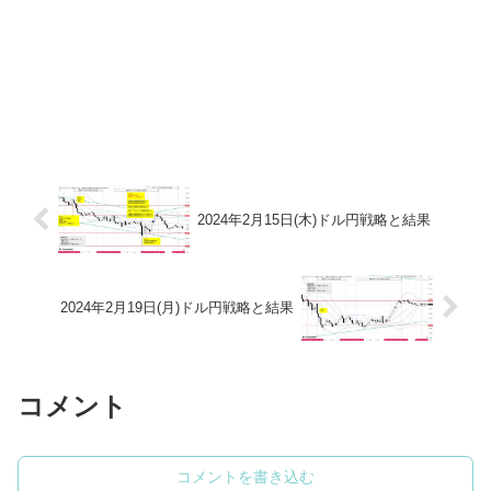
2024年2月15日(木)ドル円戦略と結果
2024年2月19日(月)ドル円戦略と結果
コメント
コメントを書き込む