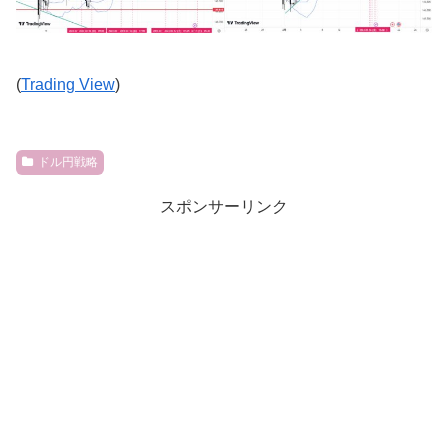
(
Trading View
)
ドル円戦略
スポンサーリンク