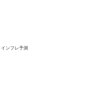
、インフレ予測