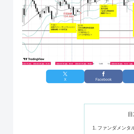
X
Facebook
目
ファンダメンタ