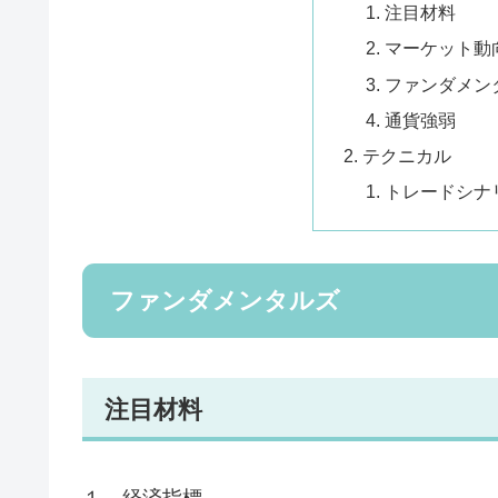
注目材料
マーケット動
ファンダメン
通貨強弱
テクニカル
トレードシナ
ファンダメンタルズ
注目材料