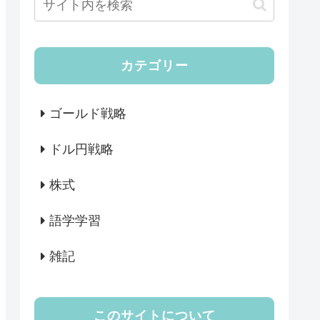
カテゴリー
ゴールド戦略
ドル円戦略
株式
語学学習
雑記
このサイトについて