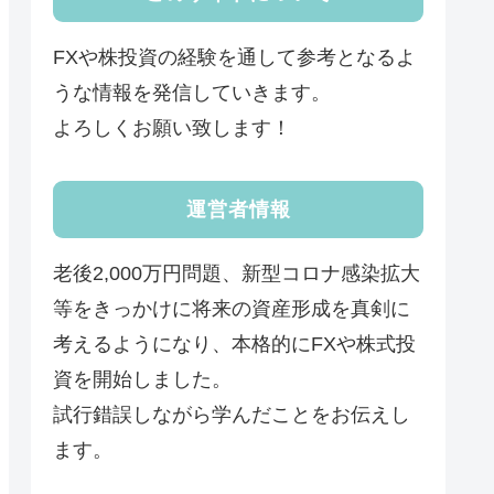
FXや株投資の経験を通して参考となるよ
うな情報を発信していきます。
よろしくお願い致します！
運営者情報
老後2,000万円問題、新型コロナ感染拡大
等をきっかけに将来の資産形成を真剣に
考えるようになり、本格的にFXや株式投
資を開始しました。
試行錯誤しながら学んだことをお伝えし
ます。