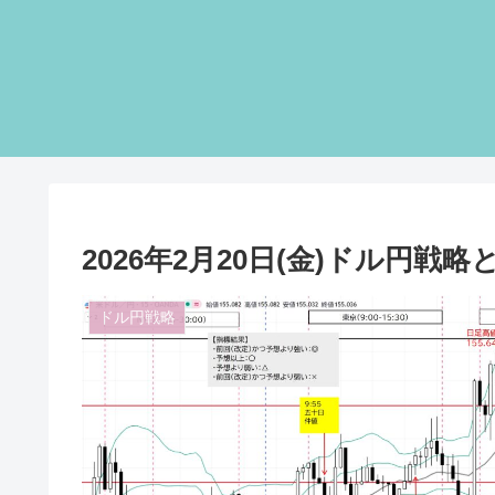
2026年2月20日(金)ドル円戦略
ドル円戦略