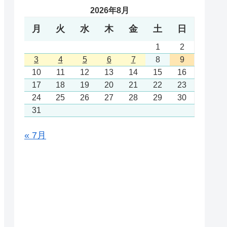
2026年8月
月
火
水
木
金
土
日
1
2
3
4
5
6
7
8
9
10
11
12
13
14
15
16
17
18
19
20
21
22
23
24
25
26
27
28
29
30
31
« 7月