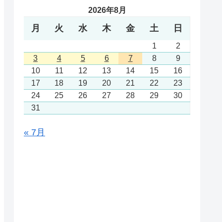
2026年8月
月
火
水
木
金
土
日
1
2
3
4
5
6
7
8
9
10
11
12
13
14
15
16
17
18
19
20
21
22
23
24
25
26
27
28
29
30
31
« 7月