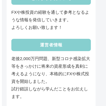
FXや株投資の経験を通して参考となるよ
うな情報を発信していきます。
よろしくお願い致します！
運営者情報
老後2,000万円問題、新型コロナ感染拡大
等をきっかけに将来の資産形成を真剣に
考えるようになり、本格的にFXや株式投
資を開始しました。
試行錯誤しながら学んだことをお伝えし
ます。