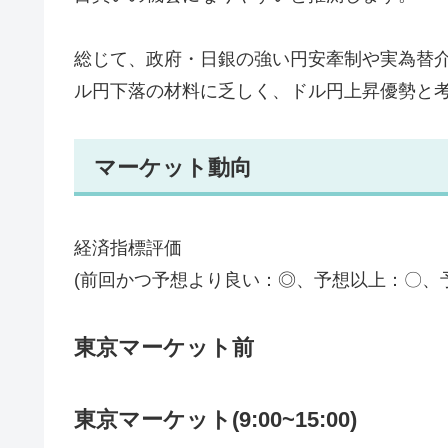
総じて、政府・日銀の強い円安牽制や実為替
ル円下落の材料に乏しく、ドル円上昇優勢と
マーケット動向
経済指標評価
(前回かつ予想より良い：◎、予想以上：〇、
東京マーケット前
東京マーケット(9:00~15:00)