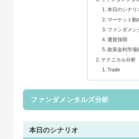
本日のシナリ
マーケット動
ファンダメン
通貨強弱
政策金利市場
テクニカル分析
Trade
ファンダメンタルズ分析
本日のシナリオ