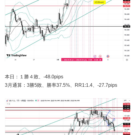
本日：１勝４敗、-48.0pips
3月通算：3勝5敗、勝率37.5%、RR1:1.4、-27.7pips