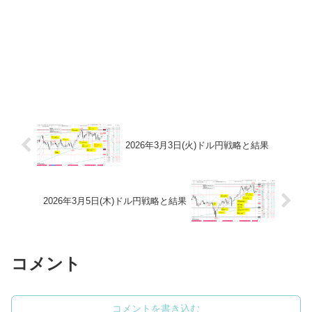
2026年3月3日(火)ドル円戦略と結果
2026年3月5日(木)ドル円戦略と結果
コメント
コメントを書き込む