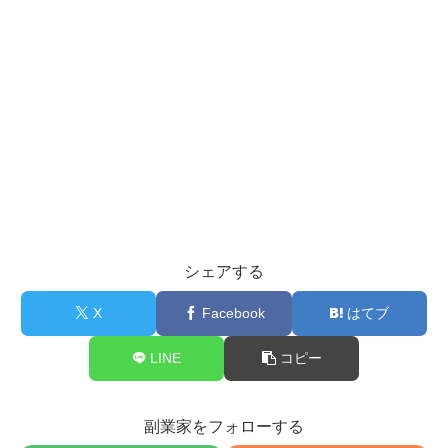
シェアする
X
Facebook
はてブ
LINE
コピー
副業家をフォローする