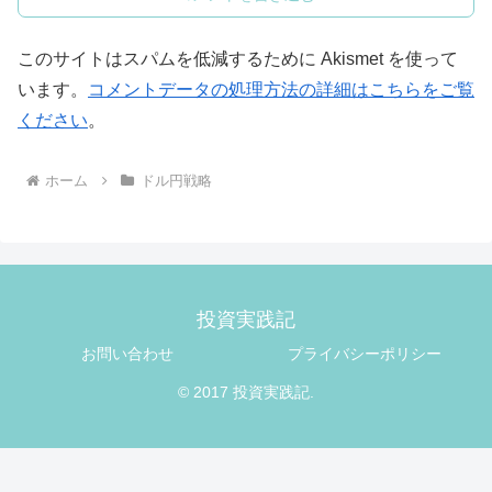
このサイトはスパムを低減するために Akismet を使って
います。
コメントデータの処理方法の詳細はこちらをご覧
ください
。
ホーム
ドル円戦略
投資実践記
お問い合わせ
プライバシーポリシー
© 2017 投資実践記.