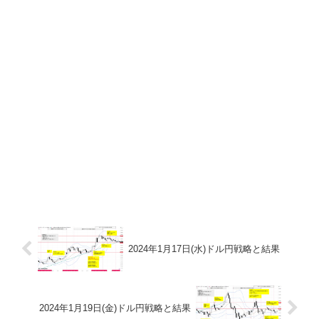
2024年1月17日(水)ドル円戦略と結果
2024年1月19日(金)ドル円戦略と結果