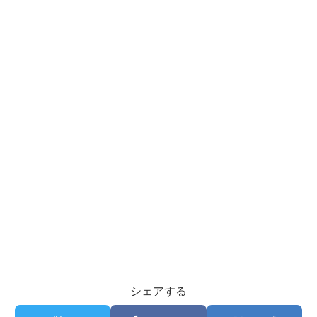
シェアする