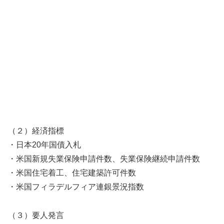
（２）経済指標
・日本20年国債入札
・米国新規失業保険申請件数、失業保険継続申請件数
・米国住宅着工、住宅建築許可件数
・米国フィラデルフィア連銀景況指数
（３）要人発言