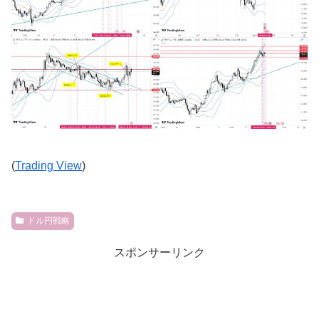
(
Trading View
)
ドル円戦略
スポンサーリンク