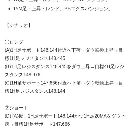
15M足：上昇トレンド。BBエクスパンション。
【シナリオ】
①ロング
(A)1H足サポート148.144付近へ下落→ダウ転換上昇→目
標1H足レジスタンス148.445
(B)1H足レジスタンス148.445をダウ上昇→目標4H足レジ
スタンス148.976
(C)1H足サポート147.666付近へ下落→ダウ転換上昇→目
標1H足レジスタンス148.144
②ショート
(D) (A)後、1H足サポート148.144かつ1H足20MAをダウ下
落→目標1H足サポート147.666