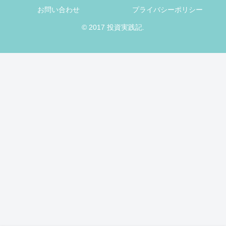
お問い合わせ
プライバシーポリシー
© 2017 投資実践記.