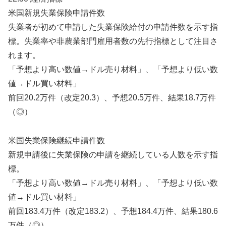
米国新規失業保険申請件数
失業者が初めて申請した失業保険給付の申請件数を示す指
標。失業率や非農業部門雇用者数の先行指標として注目さ
れます。
「予想より高い数値→ドル売り材料」、「予想より低い数
値→ドル買い材料」
前回20.2万件（改定20.3）、予想20.5万件、結果18.7万件
（◎）
米国失業保険継続申請件数
新規申請後に失業保険の申請を継続している人数を示す指
標。
「予想より高い数値→ドル売り材料」、「予想より低い数
値→ドル買い材料」
前回183.4万件（改定183.2）、予想184.4万件、結果180.6
万件（◎）