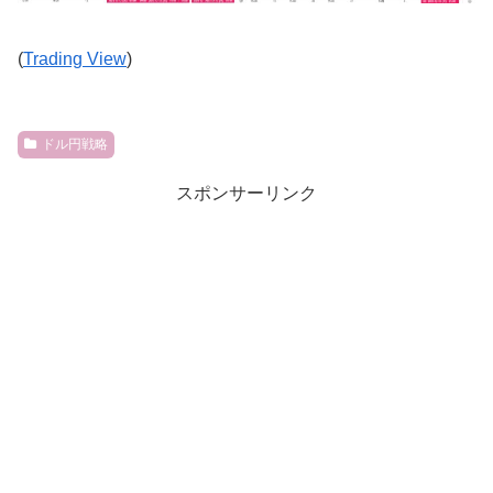
(
Trading View
)
ドル円戦略
スポンサーリンク