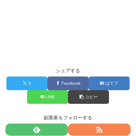
シェアする
X
Facebook
はてブ
LINE
コピー
副業家をフォローする