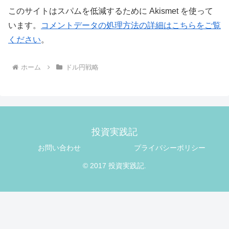
このサイトはスパムを低減するために Akismet を使って
います。
コメントデータの処理方法の詳細はこちらをご覧
ください
。
ホーム
ドル円戦略
投資実践記
お問い合わせ
プライバシーポリシー
© 2017 投資実践記.