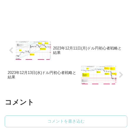
2023年12月11日(月)ドル円初心者戦略と
結果
2023年12月13日(水)ドル円初心者戦略と
結果
コメント
コメントを書き込む