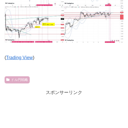
(
Trading View
)
ドル円戦略
スポンサーリンク