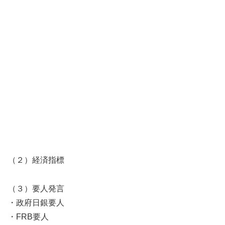
（２）経済指標
（３）要人発言
・政府日銀要人
・FRB要人