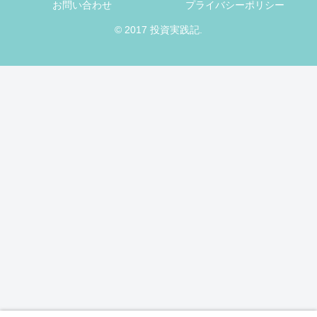
お問い合わせ
プライバシーポリシー
© 2017 投資実践記.