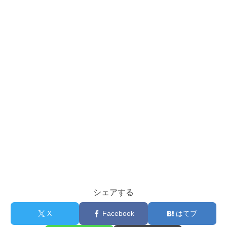
シェアする
X
Facebook
はてブ