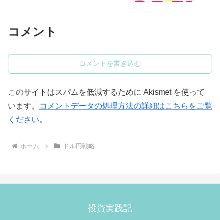
コメント
コメントを書き込む
このサイトはスパムを低減するために Akismet を使って
います。
コメントデータの処理方法の詳細はこちらをご覧
ください
。
ホーム
ドル円戦略
投資実践記