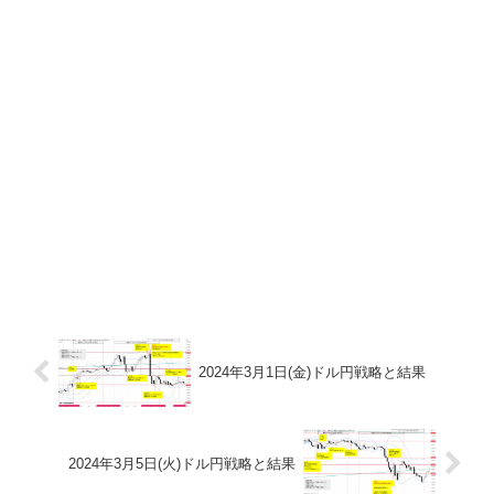
2024年3月1日(金)ドル円戦略と結果
2024年3月5日(火)ドル円戦略と結果