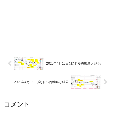
2025年4月16日(水)ドル円戦略と結果
2025年4月18日(金)ドル円戦略と結果
コメント