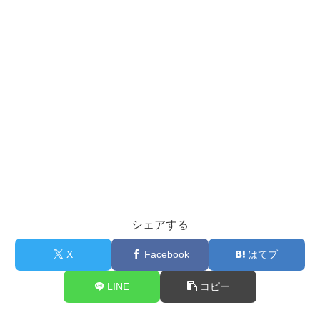
シェアする
X
Facebook
はてブ
LINE
コピー