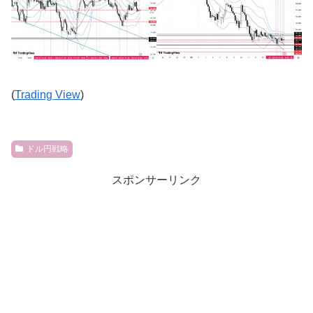
(
Trading View
)
ドル円戦略
スポンサーリンク