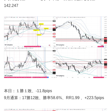
142.247
本日：１勝１敗、-11.8pips
9月通算：17勝12敗、勝率58.6%、RR1.99 、+223.5pips