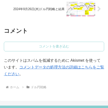
2024年9月26日(木)ドル円戦略と結果
コメント
コメントを書き込む
このサイトはスパムを低減するために Akismet を使って
います。
コメントデータの処理方法の詳細はこちらをご覧
ください
。
ホーム
ドル円戦略