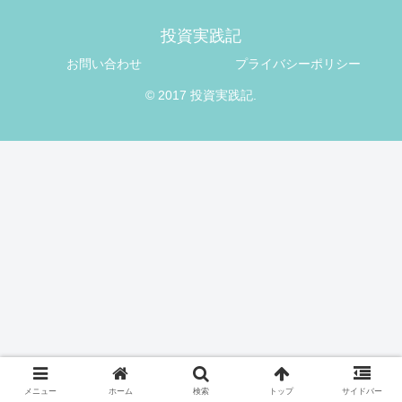
投資実践記
お問い合わせ
プライバシーポリシー
© 2017 投資実践記.
メニュー
ホーム
検索
トップ
サイドバー