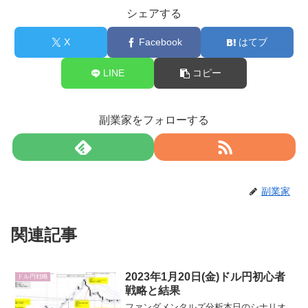
シェアする
X
Facebook
はてブ
LINE
コピー
副業家をフォローする
副業家
関連記事
2023年1月20日(金)ドル円初心者
ドル円戦略
戦略と結果
ファンダメンタルズ分析本日のシナリオ