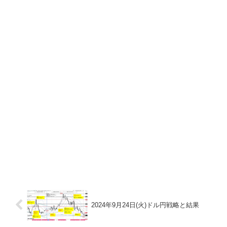
2024年9月24日(火)ドル円戦略と結果