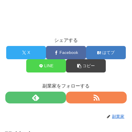
シェアする
X
Facebook
はてブ
LINE
コピー
副業家をフォローする
副業家