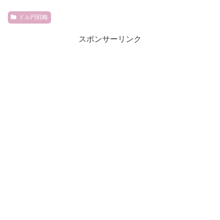
ドル円戦略
スポンサーリンク