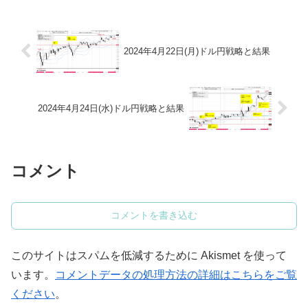
2024年4月22日(月)ドル円戦略と結果
2024年4月24日(水)ドル円戦略と結果
コメント
コメントを書き込む
このサイトはスパムを低減するために Akismet を使って
います。
コメントデータの処理方法の詳細はこちらをご覧
ください
。