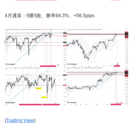
4月通算：9勝5敗、勝率64.3%、+56.5pips
(
Trading View
)