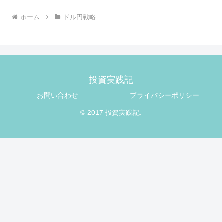
ホーム
ドル円戦略
投資実践記
お問い合わせ
プライバシーポリシー
© 2017 投資実践記.