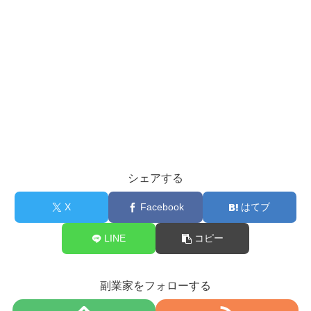
シェアする
X
Facebook
はてブ
LINE
コピー
副業家をフォローする