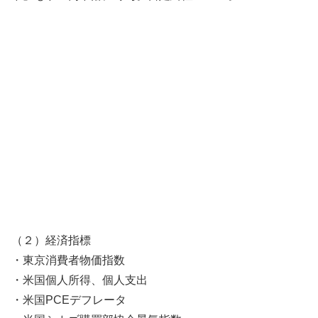
（２）経済指標
・東京消費者物価指数
・米国個人所得、個人支出
・米国PCEデフレータ