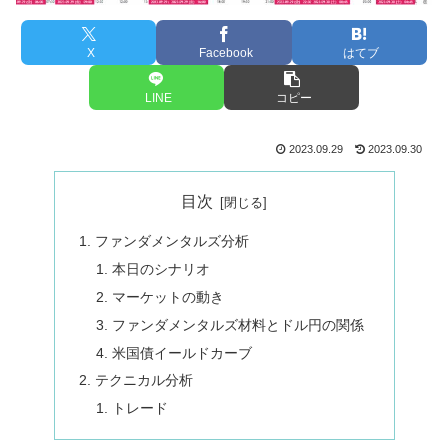
X
Facebook
はてブ
LINE
コピー
2023.09.29
2023.09.30
目次
ファンダメンタルズ分析
本日のシナリオ
マーケットの動き
ファンダメンタルズ材料とドル円の関係
米国債イールドカーブ
テクニカル分析
トレード