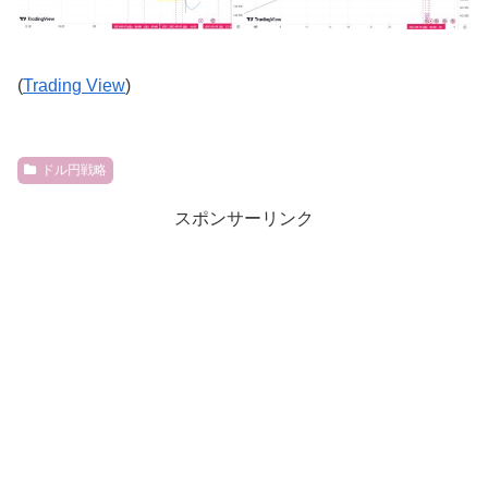
(
Trading View
)
ドル円戦略
スポンサーリンク