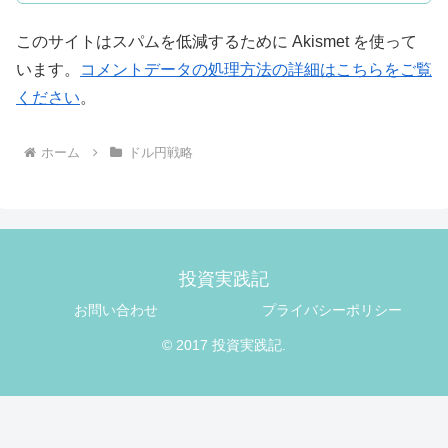
このサイトはスパムを低減するために Akismet を使って
います。
コメントデータの処理方法の詳細はこちらをご覧
ください
。
ホーム
ドル円戦略
投資実践記
お問い合わせ
プライバシーポリシー
© 2017 投資実践記.